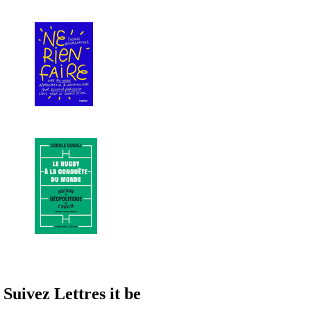
Suivez Lettres it be