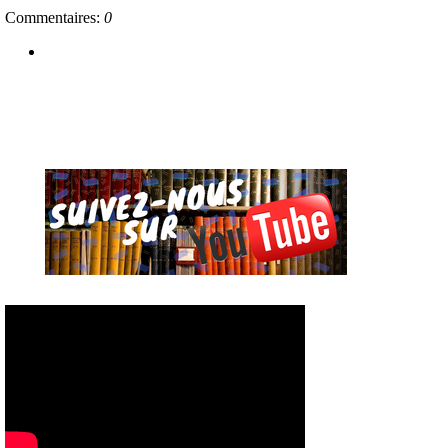
Commentaires:
0