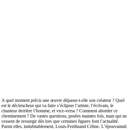
A quel moment précis une œuvre dépasse-t-elle son créateur ? Quel
est le déclencheur qui va faire s’éclipser l’artiste, l’écrivain, le
chanteur derrière l’homme, et vice-versa ? Comment aborder ce
cheminement ? De vastes questions, posées maintes fois, mais qui ne
cessent de ressurgir dès lors que certaines figures font l’actualité.
Parmi elles, indubitablement, Louis-Ferdinand Céline. L’épouvantail