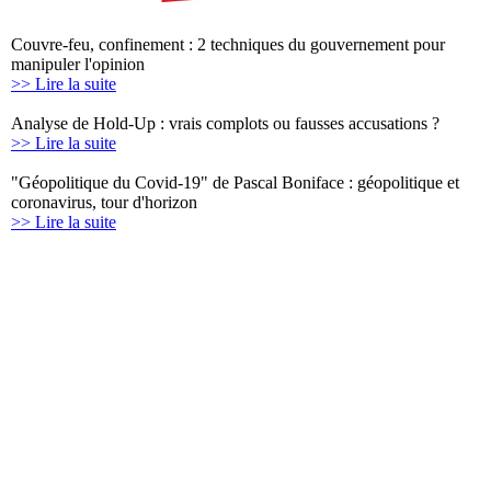
Couvre-feu, confinement : 2 techniques du gouvernement pour
manipuler l'opinion
>> Lire la suite
Analyse de Hold-Up : vrais complots ou fausses accusations ?
>> Lire la suite
"Géopolitique du Covid-19" de Pascal Boniface : géopolitique et
coronavirus, tour d'horizon
>> Lire la suite