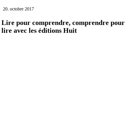
20. octobre 2017
Lire pour comprendre, comprendre pour
lire avec les éditions Huit