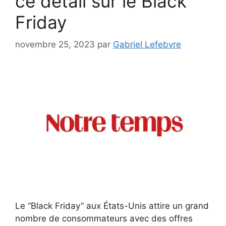
ce détail sur le Black
Friday
novembre 25, 2023
par
Gabriel Lefebvre
Le “Black Friday” aux États-Unis attire un grand
nombre de consommateurs avec des offres