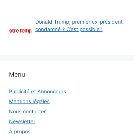
Donald Trump, premier ex-président
condamné ? C’est possible !
Menu
Publicité et Annonceurs
Mentions légales
Nous contacter
Newsletter
À propos