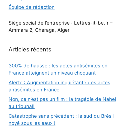
Équipe de rédaction
Siège social de l’entreprise : Lettres-it-be.fr –
Ammara 2, Cheraga, Alger
Articles récents
300% de hausse : les actes antisémites en
France atteignent un niveau choquant
Alerte : Augmentation inquiétante des actes
antisémites en France
Non, ce n’est pas un film : la tragédie de Nahel
au tribunal!
Catastrophe sans précédent : le sud du Brésil
noyé sous les eaux !