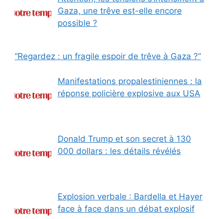
Gaza, une trêve est-elle encore
possible ?
“Regardez : un fragile espoir de trêve à Gaza ?”
Manifestations propalestiniennes : la
réponse policière explosive aux USA
Donald Trump et son secret à 130
000 dollars : les détails révélés
Explosion verbale : Bardella et Hayer
face à face dans un débat explosif