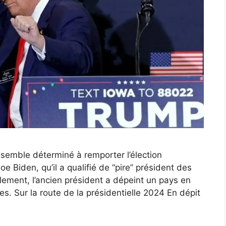
semble déterminé à remporter l’élection
 Biden, qu’il a qualifié de “pire” président des
lement, l’ancien président a dépeint un pays en
es. Sur la route de la présidentielle 2024 En dépit