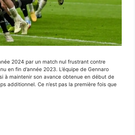
née 2024 par un match nul frustrant contre
nu en fin d’année 2023. L’équipe de Gennaro
ussi à maintenir son avance obtenue en début de
s additionnel. Ce n’est pas la première fois que