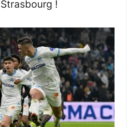
 Strasbourg !