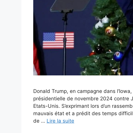
Donald Trump, en campagne dans l’Iowa, 
présidentielle de novembre 2024 contre Joe
Etats-Unis. S’exprimant lors d’un rassemb
mauvais état et a prédit des temps difficil
de …
Lire la suite