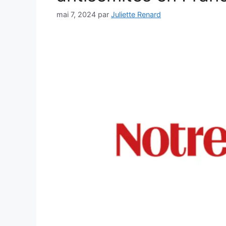
mai 7, 2024
par
Juliette Renard