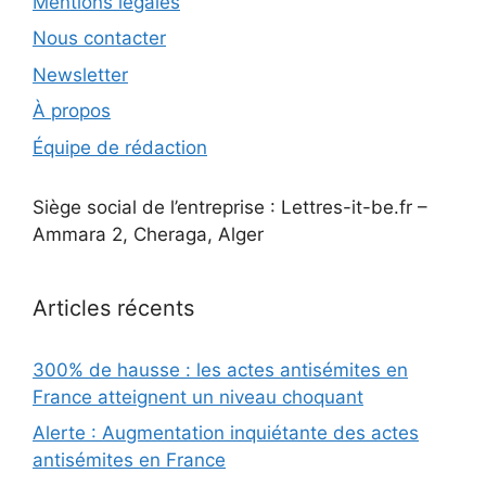
Mentions légales
Nous contacter
Newsletter
À propos
Équipe de rédaction
Siège social de l’entreprise : Lettres-it-be.fr –
Ammara 2, Cheraga, Alger
Articles récents
300% de hausse : les actes antisémites en
France atteignent un niveau choquant
Alerte : Augmentation inquiétante des actes
antisémites en France