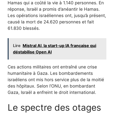
Hamas qui a coûté la vie à 1.140 personnes. En
réponse, Israël a promis d’anéantir le Hamas.
Les opérations israéliennes ont, jusqu’à présent,
causé la mort de 24.620 personnes et fait
61.830 blessés.
Lire
Mistral AI, la start-up IA française qui
déstabilise Open AI
Ces actions militaires ont entraîné une crise
humanitaire à Gaza. Les bombardements
israéliens ont mis hors service plus de la moitié
des hôpitaux. Selon l’ONU, en bombardant
Gaza, Israël a enfreint le droit international.
Le spectre des otages