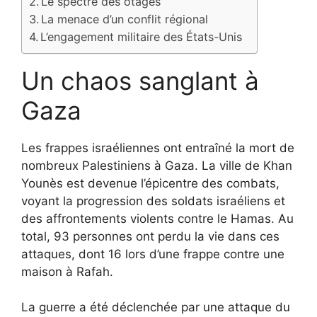
Le spectre des otages
La menace d’un conflit régional
L’engagement militaire des États-Unis
Un chaos sanglant à
Gaza
Les frappes israéliennes ont entraîné la mort de
nombreux Palestiniens à Gaza. La ville de Khan
Younès est devenue l’épicentre des combats,
voyant la progression des soldats israéliens et
des affrontements violents contre le Hamas. Au
total, 93 personnes ont perdu la vie dans ces
attaques, dont 16 lors d’une frappe contre une
maison à Rafah.
La guerre a été déclenchée par une attaque du