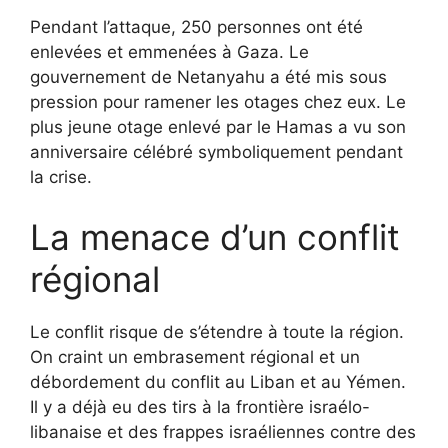
Pendant l’attaque, 250 personnes ont été
enlevées et emmenées à Gaza. Le
gouvernement de Netanyahu a été mis sous
pression pour ramener les otages chez eux. Le
plus jeune otage enlevé par le Hamas a vu son
anniversaire célébré symboliquement pendant
la crise.
La menace d’un conflit
régional
Le conflit risque de s’étendre à toute la région.
On craint un embrasement régional et un
débordement du conflit au Liban et au Yémen.
Il y a déjà eu des tirs à la frontière israélo-
libanaise et des frappes israéliennes contre des