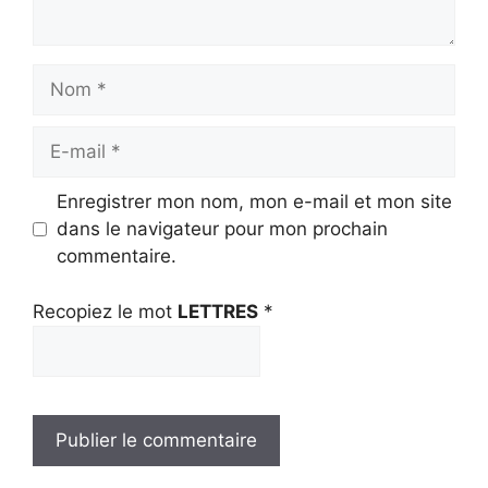
Nom
E-
mail
Enregistrer mon nom, mon e-mail et mon site
dans le navigateur pour mon prochain
commentaire.
Recopiez le mot
LETTRES
*