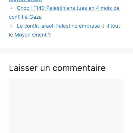
Choc : 1140 Palestiniens tués en 4 mois de
conflit à Gaza
Le conflit Israël-Palestine embrase-t-il tout
le Moyen Orient ?
Laisser un commentaire
Commentaire