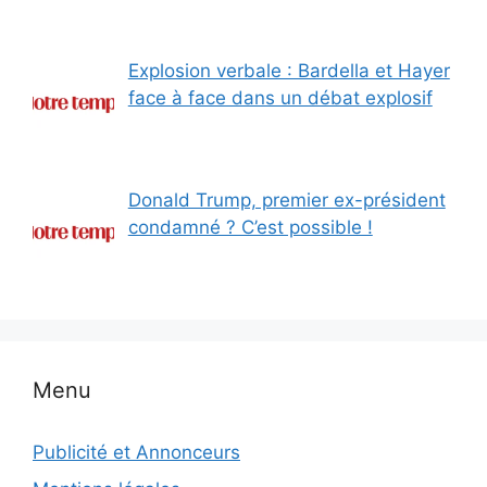
Explosion verbale : Bardella et Hayer
face à face dans un débat explosif
Donald Trump, premier ex-président
condamné ? C’est possible !
Menu
Publicité et Annonceurs