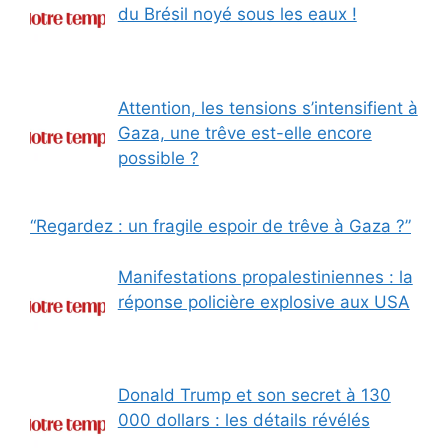
du Brésil noyé sous les eaux !
Attention, les tensions s’intensifient à
Gaza, une trêve est-elle encore
possible ?
“Regardez : un fragile espoir de trêve à Gaza ?”
Manifestations propalestiniennes : la
réponse policière explosive aux USA
Donald Trump et son secret à 130
000 dollars : les détails révélés