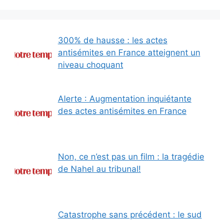
300% de hausse : les actes
antisémites en France atteignent un
niveau choquant
Alerte : Augmentation inquiétante
des actes antisémites en France
Non, ce n’est pas un film : la tragédie
de Nahel au tribunal!
Catastrophe sans précédent : le sud