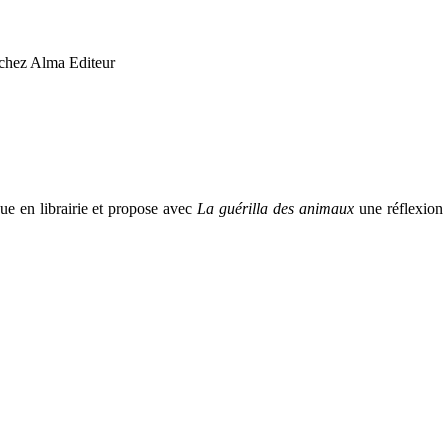
ue en librairie et propose avec
La guérilla des animaux
une réflexion