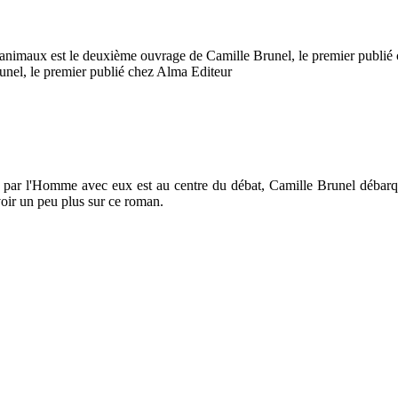
unel, le premier publié chez Alma Editeur
nu par l'Homme avec eux est au centre du débat, Camille Brunel débarq
avoir un peu plus sur ce roman.