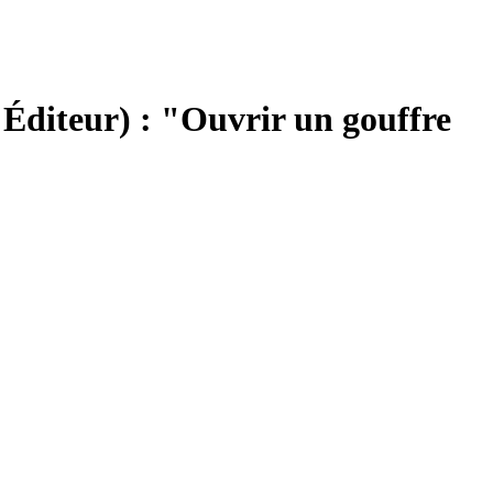
Éditeur) : "Ouvrir un gouffre