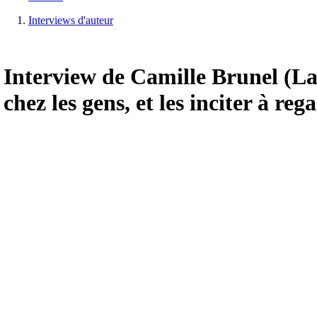
Interviews d'auteur
Interview de Camille Brunel (La
chez les gens, et les inciter à re