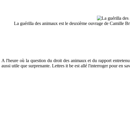
La guérilla des animaux est le deuxième ouvrage de Camille Br
A l'heure où la question du droit des animaux et du rapport entrete
aussi utile que surprenante. Lettres it be est allé l'interroger pour en s