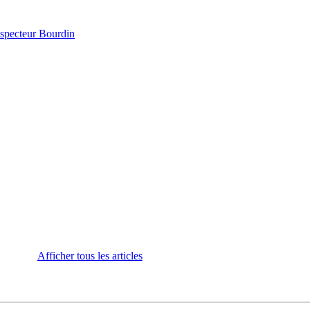
inspecteur Bourdin
Afficher tous les articles