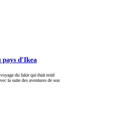
u pays d'Ikea
oyage du fakir qui était resté
vec la suite des aventures de son