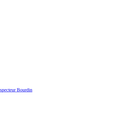
inspecteur Bourdin